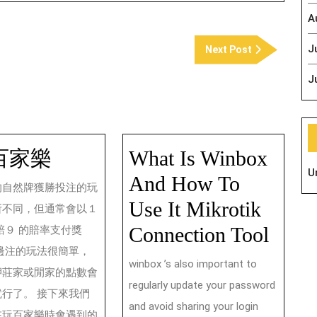
A
J
Next
Next Post
Post
J
WM
百家樂
What Is Winbox
U
百
And How To
的自然牌獲勝投注的玩
家
Use It Mikrotik
所不同，但通常會以１
樂
What
Connection Tool
賠９ 的賠率支付獎
邊注的玩法很簡單，
Is
winbox ’s also important to
押莊家或閒家的點數會
Winb
regularly update your password
行了。 接下來我們
And
and avoid sharing your login
在玩百家樂時會遇到的