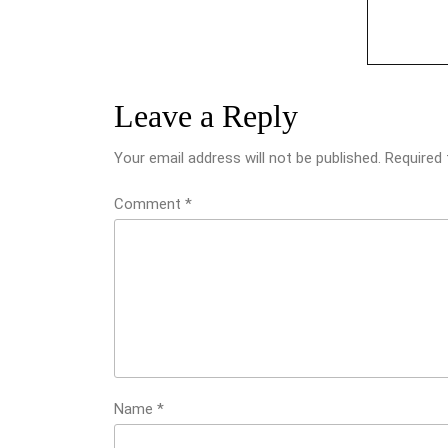
Leave a Reply
Your email address will not be published.
Required 
Comment
*
Name
*