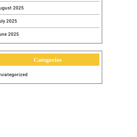
ugust 2025
uly 2025
une 2025
Categories
ncategorized
ox