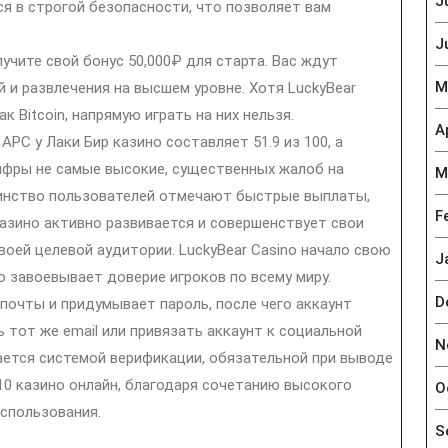
J
я в строгой безопасности, что позволяет вам
J
лучите свой бонус 50,000₽ для старта. Вас ждут
M
и развлечения на высшем уровне. Хотя LuckyBear
 Bitcoin, напрямую играть на них нельзя.
A
РС у Лаки Бир казино составляет 51.9 из 100, а
цифры не самые высокие, существенных жалоб на
M
инство пользователей отмечают быстрые выплаты,
F
азино активно развивается и совершенствует свои
оей целевой аудитории. LuckyBear Casino начало свою
J
но завоевывает доверие игроков по всему миру.
D
почты и придумывает пароль, после чего аккаунт
 тот же email или привязать аккаунт к социальной
N
ается системой верификации, обязательной при выводе
 10 казино онлайн, благодаря сочетанию высокого
O
использования.
S