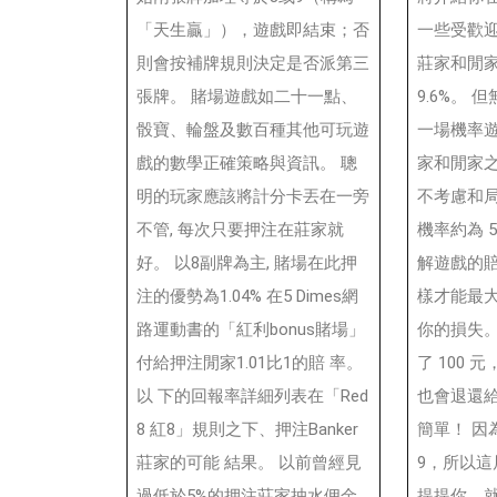
「天生贏」），遊戲即結束；否
一些受歡
則會按補牌規則決定是否派第三
莊家和閒
張牌。 賭場遊戲如二十一點、
9.6%。
骰寶、輪盤及數百種其他可玩遊
一場機率
戲的數學正確策略與資訊。 聰
家和閒家
明的玩家應該將計分卡丟在⼀旁
不考慮和
不管, 每次只要押注在莊家就
機率約為 
好。 以8副牌為主, 賭場在此押
解遊戲的
注的優勢為1.04% 在5 Dimes網
樣才能最
路運動書的「紅利bonus賭場」
你的損失。
付給押注閒家1.01⽐1的賠 率。
了 100
以 下的回報率詳細列表在「Red
也會退還
8 紅8」規則之下、押注Banker
簡單！ 因
莊家的可能 結果。 以前曾經⾒
9，所以
過低於5%的押注莊家抽⽔佣⾦,
提提你，