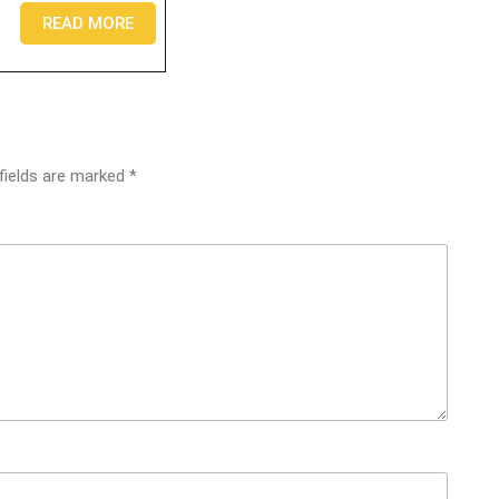
READ
READ MORE
MORE
fields are marked
*