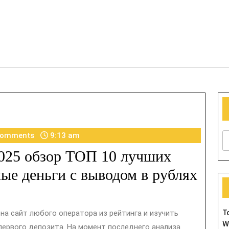
05
Comments
9:13 am
2025 обзор ТОП 10 лучших
ные деньги с выводом в рублях
T
W
первого депозита. На момент последнего анализа