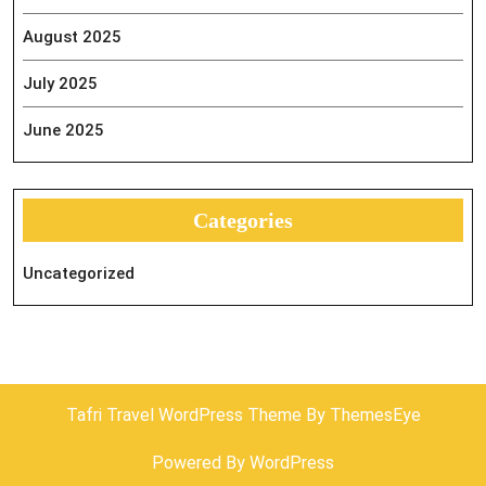
August 2025
July 2025
June 2025
Categories
Uncategorized
Tafri Travel WordPress Theme
By ThemesEye
Powered By WordPress