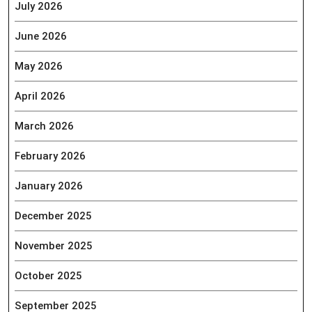
July 2026
June 2026
May 2026
April 2026
March 2026
February 2026
January 2026
December 2025
November 2025
October 2025
September 2025