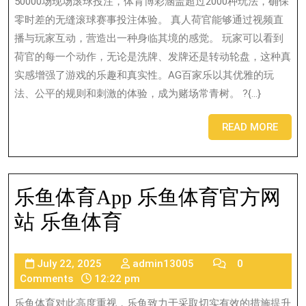
50000场现场滚球投注，体育博彩涵盖超过2000种玩法，确保
零时差的无缝滚球赛事投注体验。 真人荷官能够通过视频直
播与玩家互动，营造出一种身临其境的感觉。 玩家可以看到
荷官的每一个动作，无论是洗牌、发牌还是转动轮盘，这种真
实感增强了游戏的乐趣和真实性。AG百家乐以其优雅的玩
法、公平的规则和刺激的体验，成为赌场常青树。 ?{...}
READ
READ MORE
MORE
乐鱼体育app 乐鱼体育官方网
乐
站 乐鱼体育
鱼
July
admin13005
July 22, 2025
admin13005
0
体
22,
Comments
12:22 pm
育
2025
乐鱼体育对此高度重视，乐鱼致力于采取切实有效的措施提升