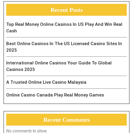
Recent Posts
Top Real Money Online Casinos In US Play And Win Real
Cash
Best Online Casinos In The US Licensed Casino Sites In
2025
International Online Casinos Your Guide To Global
Casinos 2025
A Trusted Online Live Casino Malaysia
Online Casino Canada Play Real Money Games
Recent Comments
No comments to show.