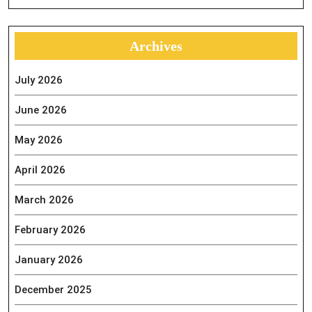
Archives
July 2026
June 2026
May 2026
April 2026
March 2026
February 2026
January 2026
December 2025