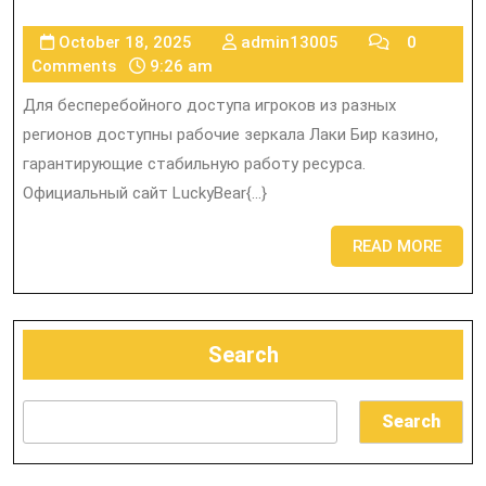
Онлайн
October
admin13005
October 18, 2025
admin13005
0
Казино
18,
Comments
9:26 am
В
2025
Для бесперебойного доступа игроков из разных
России
регионов доступны рабочие зеркала Лаки Бир казино,
Бонус
гарантирующие стабильную работу ресурса.
Официальный сайт LuckyBear{...}
50
000
READ
READ MORE
MORE
Для
Новых
Search
Игроков
Search