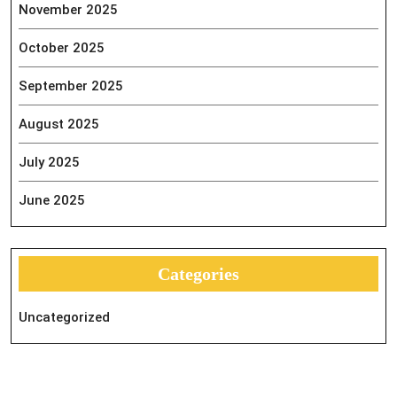
November 2025
October 2025
September 2025
August 2025
July 2025
June 2025
Categories
Uncategorized