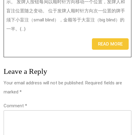
示。 发牌人按钮每局以顺时针方向移动一个位置，发牌人和
盲注位置随之变动。 位于发牌人顺时针方向次一位置的牌手
须下小盲注（small blind），金额等于大盲注（big blind）的
一半。{...}
READ
READ MORE
MORE
Leave a Reply
Your email address will not be published.
Required fields are
marked
*
Comment
*