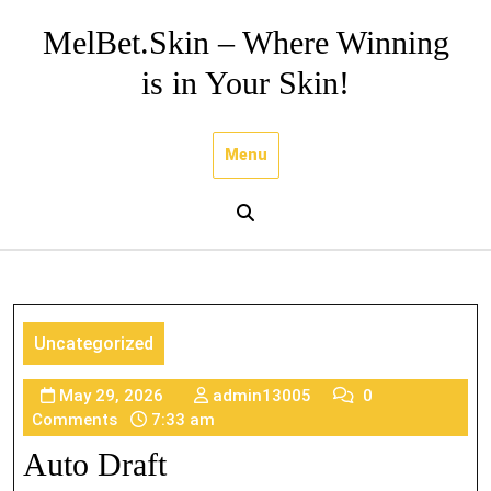
Skip
MelBet.Skin – Where Winning
to
content
is in Your Skin!
Menu
Uncategorized
May
admin13005
May 29, 2026
admin13005
0
29,
Comments
7:33 am
2026
Auto Draft