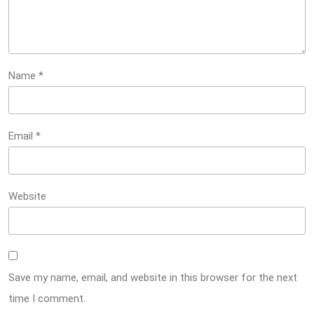
Name
*
Email
*
Website
Save my name, email, and website in this browser for the next
time I comment.